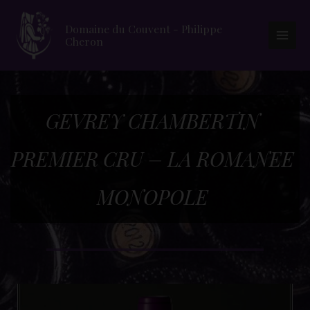
Domaine du Couvent - Philippe
Cheron
Main
Men
GEVREY CHAMBERTIN 
PREMIER CRU – LA ROMANEE 
MONOPOLE 