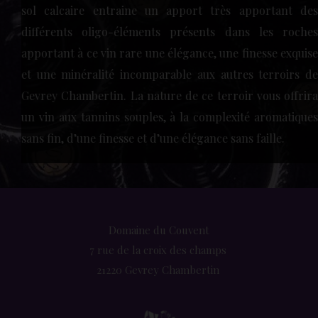
sol calcaire entraine un apport très apportant des 
différents oligo-éléments présents dans les roches 
apportant à ce vin rare une élégance, une finesse exquise 
et une minéralité incomparable aux autres terroirs de 
Gevrey Chambertin. La nature de ce terroir vous offrira 
un vin aux tannins souples, à la complexité aromatiques 
sans fin, d’une finesse et d’une élégance sans faille. 
Domaine du Couvent
7 rue de la croix des champs 
21220 Gevrey Chambertin 